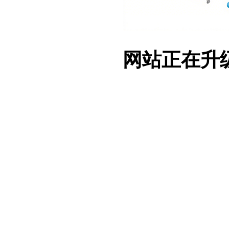
网站正在升级